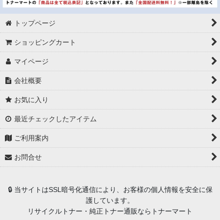
トップページ
ショッピングカート
マイページ
会社概要
お気に入り
最近チェックしたアイテム
ご利用案内
お問合せ
🔒 当サイトはSSL暗号化通信により、お客様の個人情報を安全に保
護しています。
リサイクルトナー・純正トナー通販ならトナーマート