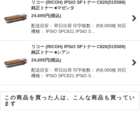
リコー (RICOH) IPSiO SPトナー C820(515588)
純正トナー ■マゼンタ
24,695
円
(税込)
配送目安： 即日出荷 印字枚数： 約8,000枚 対応
機種： IPSiO SPC821 IPSiO S…
リコー (RICOH) IPSiO SPトナー C820(515589)
純正トナー ■シアン
24,695
円
(税込)
配送目安： 即日出荷 印字枚数： 約8,000枚 対応
機種： IPSiO SPC821 IPSiO S…
この商品を買った人は、こんな商品も買ってい
ます