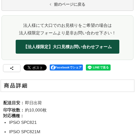
前のページに戻る
法人様にて大口でのお見積りをご希望の場合は
法人様限定フォームより是非お問い合わせ下さい！
【法人様限定】大口見積お問い合わせフォーム
Facebookでシェア
商品詳細
配送目安：
即日出荷
印字枚数：
約10,000枚
対応機種：
IPSiO SPC821
IPSiO SPC821M