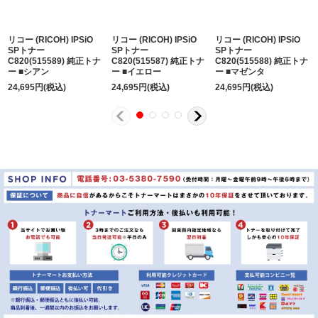
リコー (RICOH) IPSiO
リコー (RICOH) IPSiO
リコー (RICOH) IPSiO
SPトナー
SPトナー
SPトナー
C820(515589) 純正トナ
C820(515587) 純正トナ
C820(515588) 純正トナ
ー ■シアン
ー ■イエロー
ー ■マゼンタ
24,695
円
(税込)
24,695
円
(税込)
24,695
円
(税込)