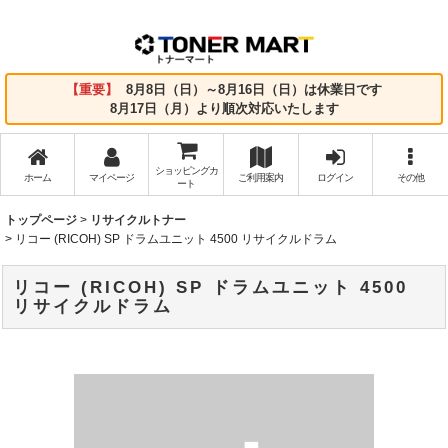
【重要】
8月8日（日）～8月16日（日）は休業日です
8月17日（月）より順次対応いたします
ショッピングカ
ホーム
マイページ
ご利用案内
ログイン
その他
ート
トップページ
>
リサイクルトナー
>
リコー (RICOH) SP ドラムユニット 4500 リサイクルドラム
リコー (RICOH) SP ドラムユニット 4500
リサイクルドラム