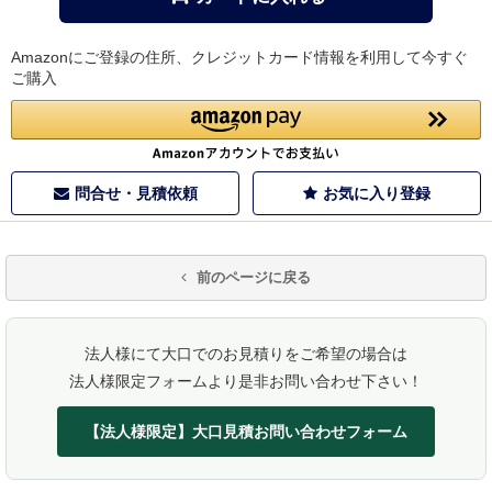
Amazonにご登録の住所、クレジットカード情報を利用して今すぐ
ご購入
問合せ・見積依頼
お気に入り登録
前のページに戻る
法人様にて大口でのお見積りをご希望の場合は
法人様限定フォームより是非お問い合わせ下さい！
【法人様限定】大口見積お問い合わせフォーム