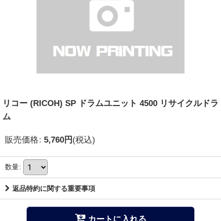
リコー (RICOH) SP ドラムユニット 4500 リサイクルドラ
ム
販売価格
:
5,760
円
(税込)
数量
:
返品特約に関する重要事項
カートに入れる