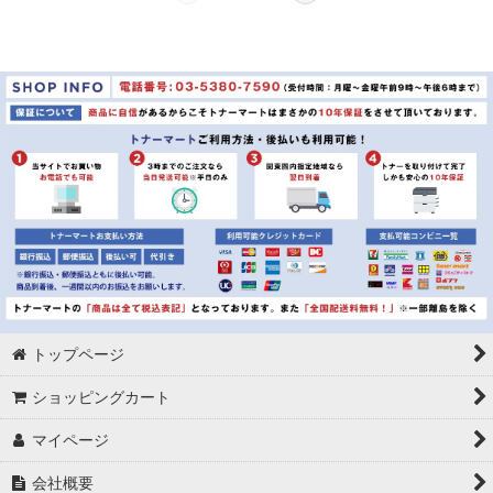
トップページ
ショッピングカート
マイページ
会社概要