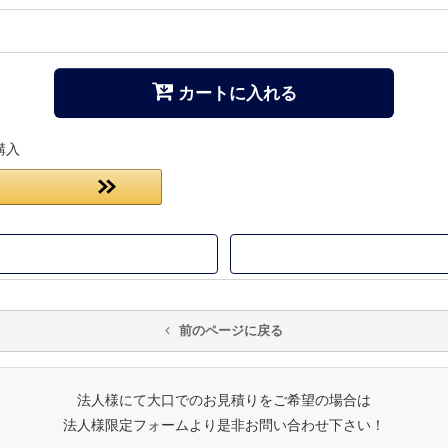
カートに入れる
購入
前のページに戻る
法人様にて大口でのお見積りをご希望の場合は
法人様限定フォームより是非お問い合わせ下さい！