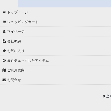
トップページ
ショッピングカート
マイページ
会社概要
お気に入り
最近チェックしたアイテム
ご利用案内
お問合せ
🔒