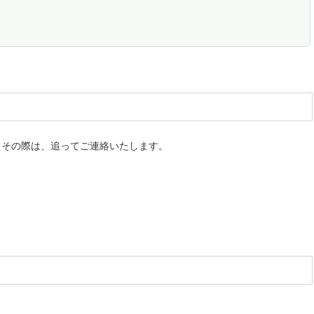
。その際は、追ってご連絡いたします。