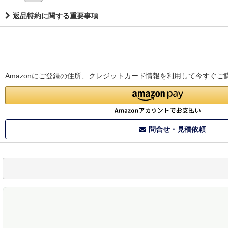
返品特約に関する重要事項
Amazonにご登録の住所、クレジットカード情報を利用して今すぐご
問合せ・見積依頼