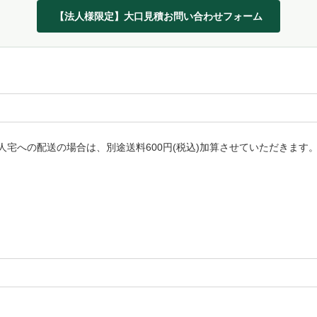
【法人様限定】大口見積お問い合わせフォーム
宅への配送の場合は、別途送料600円(税込)加算させていただきます