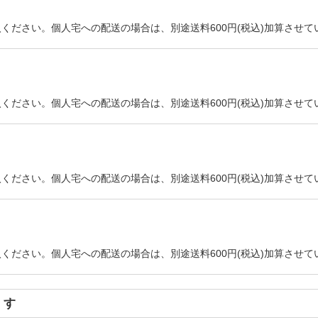
ください。個人宅への配送の場合は、別途送料600円(税込)加算させて
ください。個人宅への配送の場合は、別途送料600円(税込)加算させて
ください。個人宅への配送の場合は、別途送料600円(税込)加算させて
ください。個人宅への配送の場合は、別途送料600円(税込)加算させて
ます