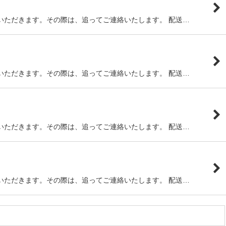
いただきます。その際は、追ってご連絡いたします。 配送…
いただきます。その際は、追ってご連絡いたします。 配送…
いただきます。その際は、追ってご連絡いたします。 配送…
いただきます。その際は、追ってご連絡いたします。 配送…