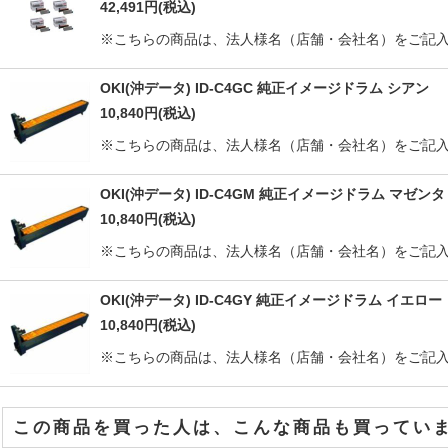
42,491
円
(税込)
※こちらの商品は、法人様名（店舗・会社名）をご記入
OKI(沖データ) ID-C4GC 純正イメージドラム シアン
10,840
円
(税込)
※こちらの商品は、法人様名（店舗・会社名）をご記入
OKI(沖データ) ID-C4GM 純正イメージドラム マゼンタ
10,840
円
(税込)
※こちらの商品は、法人様名（店舗・会社名）をご記入
OKI(沖データ) ID-C4GY 純正イメージドラム イエロー
10,840
円
(税込)
※こちらの商品は、法人様名（店舗・会社名）をご記入
この商品を買った人は、こんな商品も買ってい