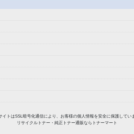
 当サイトはSSL暗号化通信により、お客様の個人情報を安全に保護してい
リサイクルトナー・純正トナー通販ならトナーマート