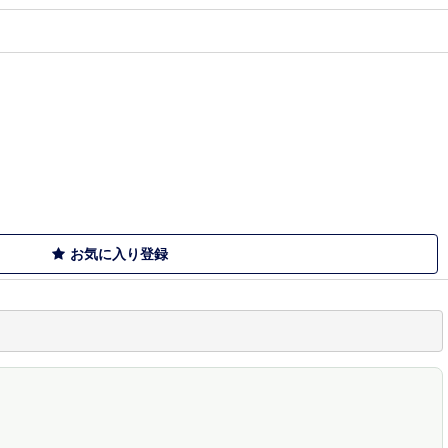
お気に入り登録