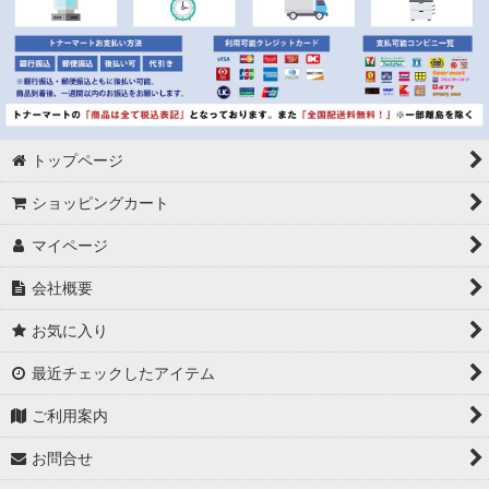
トップページ
ショッピングカート
マイページ
会社概要
お気に入り
最近チェックしたアイテム
ご利用案内
お問合せ