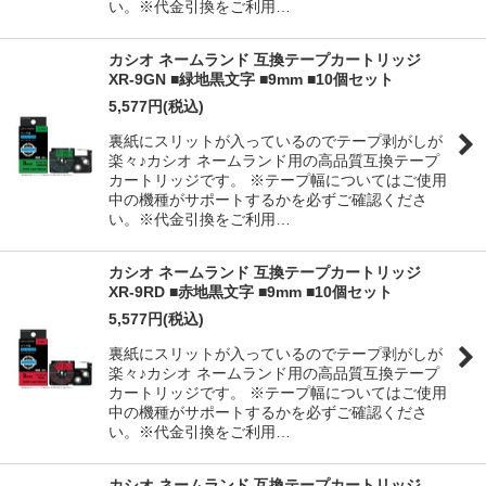
い。※代金引換をご利用…
カシオ ネームランド 互換テープカートリッジ
XR-9GN ■緑地黒文字 ■9mm ■10個セット
5,577
円
(税込)
裏紙にスリットが入っているのでテープ剥がしが
楽々♪カシオ ネームランド用の高品質互換テープ
カートリッジです。 ※テープ幅についてはご使用
中の機種がサポートするかを必ずご確認くださ
い。※代金引換をご利用…
カシオ ネームランド 互換テープカートリッジ
XR-9RD ■赤地黒文字 ■9mm ■10個セット
5,577
円
(税込)
裏紙にスリットが入っているのでテープ剥がしが
楽々♪カシオ ネームランド用の高品質互換テープ
カートリッジです。 ※テープ幅についてはご使用
中の機種がサポートするかを必ずご確認くださ
い。※代金引換をご利用…
カシオ ネームランド 互換テープカートリッジ