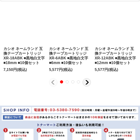
カシオ ネームランド 互
カシオ ネームランド 互
カシオ ネームランド 互
換テープカートリッジ
換テープカートリッジ
換テープカートリッジ
XR-18ABK ■黒地白文字
XR-6ABK ■黒地白文字
XR-12ABK ■黒地白文字
■18mm ■10個セット
■6mm ■10個セット
■12mm ■10個セット
7,150
円
(税込)
5,577
円
(税込)
5,577
円
(税込)