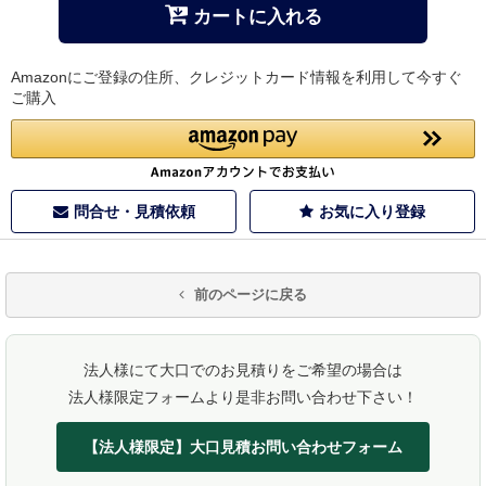
カートに入れる
Amazonにご登録の住所、クレジットカード情報を利用して今すぐ
ご購入
問合せ・見積依頼
お気に入り登録
前のページに戻る
法人様にて大口でのお見積りをご希望の場合は
法人様限定フォームより是非お問い合わせ下さい！
【法人様限定】大口見積お問い合わせフォーム