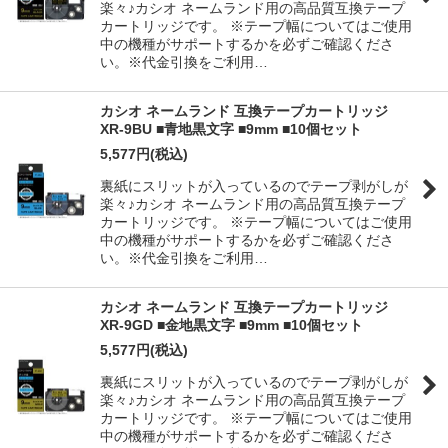
楽々♪カシオ ネームランド用の高品質互換テープ
カートリッジです。 ※テープ幅についてはご使用
中の機種がサポートするかを必ずご確認くださ
い。※代金引換をご利用…
カシオ ネームランド 互換テープカートリッジ
XR-9BU ■青地黒文字 ■9mm ■10個セット
5,577
円
(税込)
裏紙にスリットが入っているのでテープ剥がしが
楽々♪カシオ ネームランド用の高品質互換テープ
カートリッジです。 ※テープ幅についてはご使用
中の機種がサポートするかを必ずご確認くださ
い。※代金引換をご利用…
カシオ ネームランド 互換テープカートリッジ
XR-9GD ■金地黒文字 ■9mm ■10個セット
5,577
円
(税込)
裏紙にスリットが入っているのでテープ剥がしが
楽々♪カシオ ネームランド用の高品質互換テープ
カートリッジです。 ※テープ幅についてはご使用
中の機種がサポートするかを必ずご確認くださ