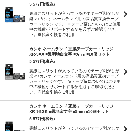
5,577
円
(税込)
裏紙にスリットが入っているのでテープ剥がしが
楽々♪カシオ ネームランド用の高品質互換テープ
カートリッジです。 ※テープ幅についてはご使用
中の機種がサポートするかを必ずご確認くださ
い。※代金引換をご利用…
カシオ ネームランド 互換テープカートリッジ
XR-9AX ■透明地白文字 ■9mm ■10個セット
5,577
円
(税込)
裏紙にスリットが入っているのでテープ剥がしが
楽々♪カシオ ネームランド用の高品質互換テープ
カートリッジです。 ※テープ幅についてはご使用
中の機種がサポートするかを必ずご確認くださ
い。※代金引換をご利用…
カシオ ネームランド 互換テープカートリッジ
XR-9BGK ■黒地金文字 ■9mm ■10個セット
5,577
円
(税込)
裏紙にスリットが入っているのでテープ剥がしが