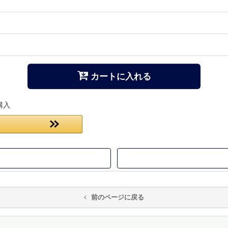
カートに入れる
購入
前のページに戻る