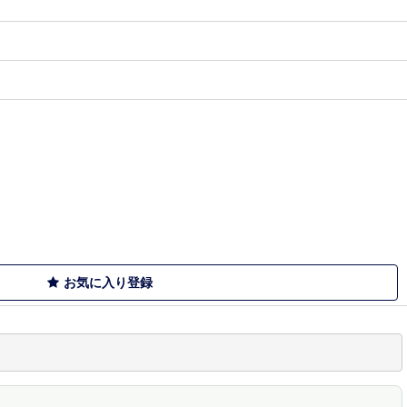
お気に入り登録