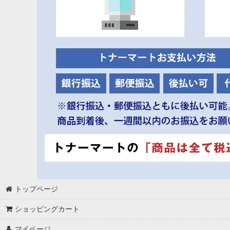
トップページ
ショッピングカート
マイページ