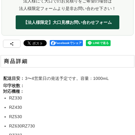
法人様にて大口でのお見積りをご希望の場合は
法人様限定フォームより是非お問い合わせ下さい！
【法人様限定】大口見積お問い合わせフォーム
Facebookでシェア
商品詳細
配送目安：
3〜4営業日の発送予定です。容量：1000mL
印字枚数：
対応機種：
RZ330
RZ430
RZ530
RZ630RZ730