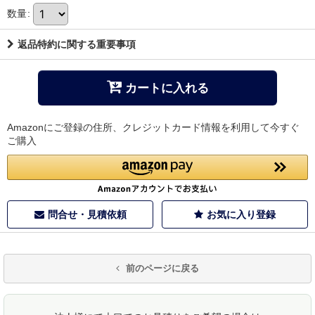
数量
:
返品特約に関する重要事項
カートに入れる
Amazonにご登録の住所、クレジットカード情報を利用して今すぐ
ご購入
問合せ・見積依頼
お気に入り登録
前のページに戻る