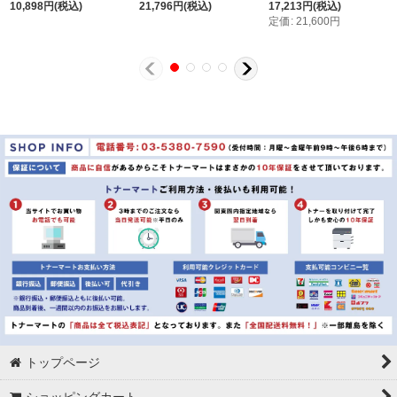
10,898
円
(税込)
21,796
円
(税込)
17,213
円
(税込)
定価
:
21,600
円
トップページ