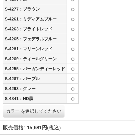
S-4277：ブラウン
S-4261：ミディアムブルー
S-4263：ブライトレッド
S-4265：フェデラルブルー
S-4281：マリーンレッド
S-4269：ティールグリーン
S-4255：バーガンディーレッド
S-4267：パープル
S-4293：グレー
S-4841：HD黒
カラー
を選択してください
販売価格
:
15,681
円
(税込)