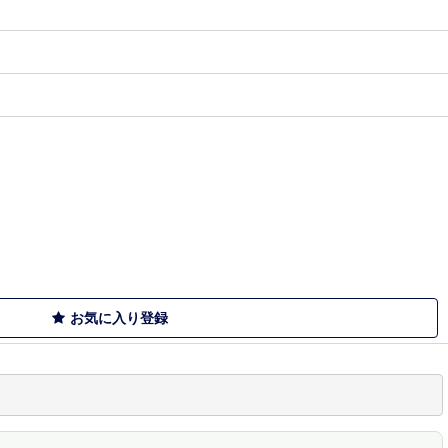
お気に入り登録