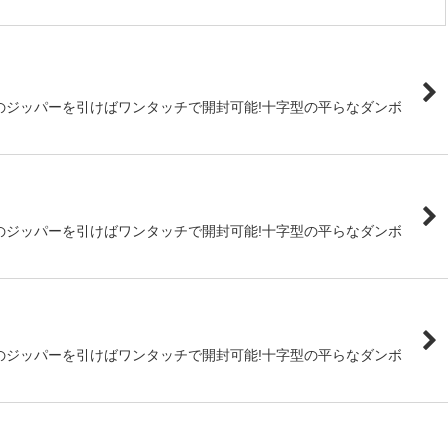
のジッパーを引けばワンタッチで開封可能!十字型の平らなダンボ
のジッパーを引けばワンタッチで開封可能!十字型の平らなダンボ
のジッパーを引けばワンタッチで開封可能!十字型の平らなダンボ