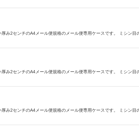
い厚み2センチのA4メール便規格のメール便専用ケースです。 ミシン目
い厚み2センチのA4メール便規格のメール便専用ケースです。 ミシン目
い厚み2センチのA4メール便規格のメール便専用ケースです。 ミシン目