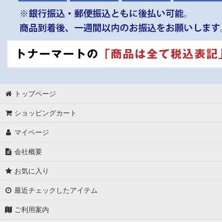
トップページ
ショッピングカート
マイページ
会社概要
お気に入り
最近チェックしたアイテム
ご利用案内