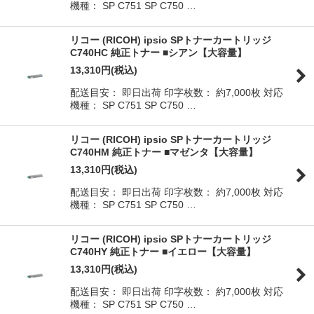
機種： SP C751 SP C750 …
リコー (RICOH) ipsio SPトナーカートリッジ
C740HC 純正トナー ■シアン【大容量】
13,310
円
(税込)
配送目安： 即日出荷 印字枚数： 約7,000枚 対応
機種： SP C751 SP C750 …
リコー (RICOH) ipsio SPトナーカートリッジ
C740HM 純正トナー ■マゼンタ【大容量】
13,310
円
(税込)
配送目安： 即日出荷 印字枚数： 約7,000枚 対応
機種： SP C751 SP C750 …
リコー (RICOH) ipsio SPトナーカートリッジ
C740HY 純正トナー ■イエロー【大容量】
13,310
円
(税込)
配送目安： 即日出荷 印字枚数： 約7,000枚 対応
機種： SP C751 SP C750 …