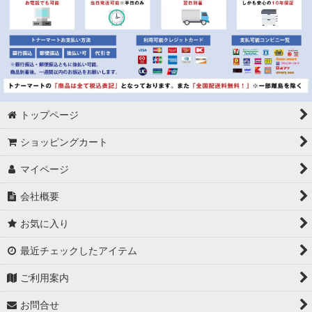
トップページ
ショッピングカート
マイページ
会社概要
お気に入り
最近チェックしたアイテム
ご利用案内
お問合せ