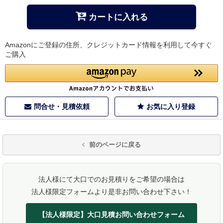
カートに入れる
Amazonにご登録の住所、クレジットカード情報を利用して今すぐ
ご購入
問合せ・見積依頼
お気に入り登録
前のページに戻る
法人様にて大口でのお見積りをご希望の場合は
法人様限定フォームより是非お問い合わせ下さい！
【法人様限定】大口見積お問い合わせフォーム