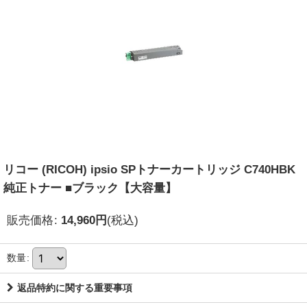
リコー (RICOH) ipsio SPトナーカートリッジ C740HBK
純正トナー ■ブラック【大容量】
販売価格
:
14,960
円
(税込)
数量
:
返品特約に関する重要事項