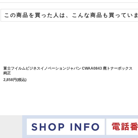
この商品を買った人は、こんな商品も買ってい
富士フイルムビジネスイノベーションジャパン CWAA0843 廃トナーボックス
純正
2,858
円
(税込)