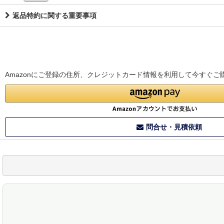
返品特約に関する重要事項
Amazonにご登録の住所、クレジットカード情報を利用して今すぐご
問合せ・見積依頼