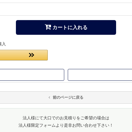
カートに入れる
購入
前のページに戻る
法人様にて大口でのお見積りをご希望の場合は
法人様限定フォームより是非お問い合わせ下さい！