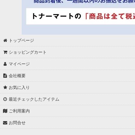
トップページ
ショッピングカート
マイページ
会社概要
お気に入り
最近チェックしたアイテム
ご利用案内
お問合せ