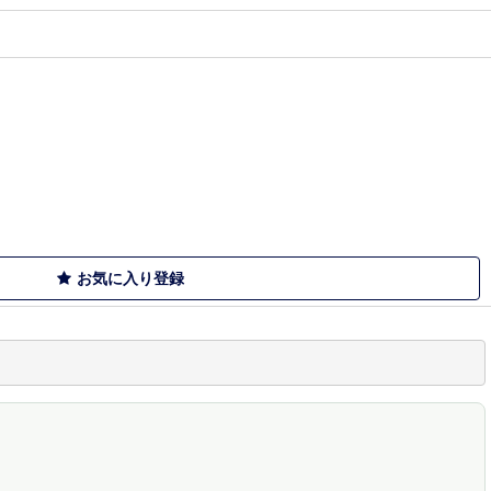
お気に入り登録