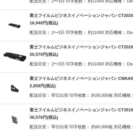
配送目安： 2〜3日 印字枚数： 約11000 対応機種： DocuPr
富士フイルムビジネスイノベーションジャパン CT2020
16,940
円
(税込)
配送目安： 2〜3日 印字枚数： 約11000 対応機種： DocuPr
富士フイルムビジネスイノベーションジャパン CT2020
20,570
円
(税込)
配送目安： 2〜3日 印字枚数： 約11000 対応機種： DocuPr
富士フイルムビジネスイノベーションジャパン CWAA08
2,858
円
(税込)
配送目安： 即日出荷 印字枚数： 約30,000枚 対応機種： Doc
富士フイルムビジネスイノベーションジャパン CT3510
36,576
円
(税込)
配送目安： 即日出荷 印字枚数： 約60,000枚 対応機種： Doc