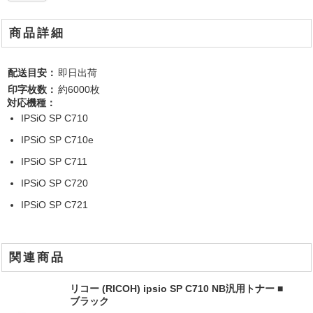
商品詳細
配送目安：
即日出荷
印字枚数：
約6000枚
対応機種：
IPSiO SP C710
IPSiO SP C710e
IPSiO SP C711
IPSiO SP C720
IPSiO SP C721
関連商品
リコー (RICOH) ipsio SP C710 NB汎用トナー ■
ブラック