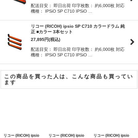
配送目安： 即日出荷 印字枚数： 約6,000枚 対応
機種： IPSiO SP C710 IPSiO …
リコー (RICOH) ipsio SP C710 カラードラム 純
正 ■カラー 3本セット
27,895
円
(税込)
配送目安： 即日出荷 印字枚数： 約6,000枚 対応
機種： IPSiO SP C710 IPSiO …
この商品を買った人は、こんな商品も買ってい
ます
リコー (RICOH) ipsio
リコー (RICOH) ipsio
リコー (RICOH) ipsio