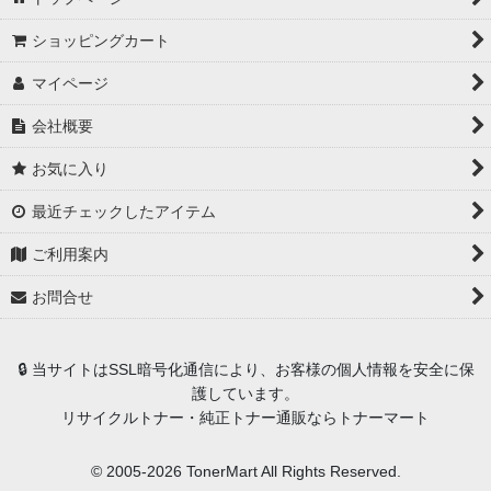
ショッピングカート
マイページ
会社概要
お気に入り
最近チェックしたアイテム
ご利用案内
お問合せ
🔒 当サイトはSSL暗号化通信により、お客様の個人情報を安全に保
護しています。
リサイクルトナー・純正トナー通販ならトナーマート
© 2005-2026 TonerMart All Rights Reserved.