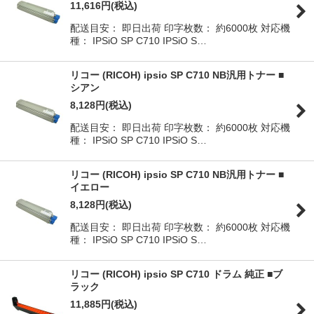
11,616
円
(税込)
配送目安： 即日出荷 印字枚数： 約6000枚 対応機
種： IPSiO SP C710 IPSiO S…
リコー (RICOH) ipsio SP C710 NB汎用トナー ■
シアン
8,128
円
(税込)
配送目安： 即日出荷 印字枚数： 約6000枚 対応機
種： IPSiO SP C710 IPSiO S…
リコー (RICOH) ipsio SP C710 NB汎用トナー ■
イエロー
8,128
円
(税込)
配送目安： 即日出荷 印字枚数： 約6000枚 対応機
種： IPSiO SP C710 IPSiO S…
リコー (RICOH) ipsio SP C710 ドラム 純正 ■ブ
ラック
11,885
円
(税込)