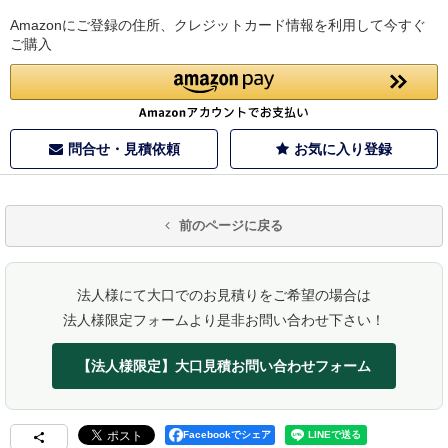
Amazonにご登録の住所、クレジットカード情報を利用して今すぐ
ご購入
問合せ・見積依頼
お気に入り登録
前のページに戻る
法人様にて大口でのお見積りをご希望の場合は
法人様限定フォームより是非お問い合わせ下さい！
【法人様限定】大口見積お問い合わせフォーム
Facebookでシェア