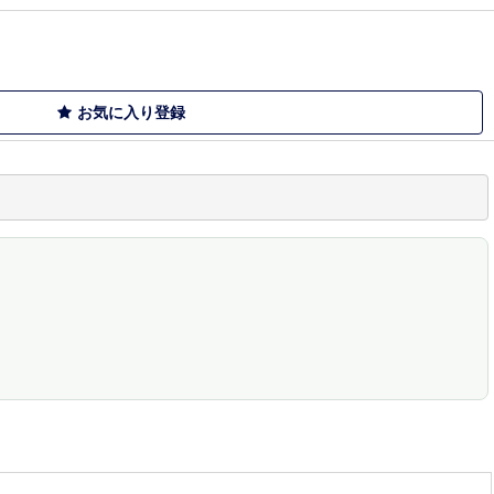
お気に入り登録