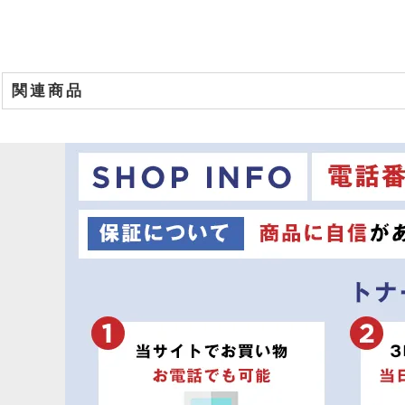
関連商品
商品名
オキ TNR-C4EK2 リサイクルトナー ■ブラック【大容量】
オキ TNR-C4EK1 リサイクルトナー ■ブラック【小容量】
オキ TNR-C4EY2 リサイクルトナー ■イエロー【大容量】
オキ TNR-C4EM2 リサイクルトナー ■マゼンダ【大容量】
オキ TNR-C4EC2 リサイクルトナー ■シアン【大容量】
オキ TNR-C4EY1 リサイクルトナー ■イエロー【小容量】
オキ TNR-C4EM1 リサイクルトナー ■マゼンダ【小容量】
オキ TNR-C4EC1 リサイクルトナー ■シアン【小容量】
オキ TNR-C4EK2 純正トナー ■ブラック【大容量】
オキ TNR-C4EK1 純正トナー ■ブラック【小容量】
オキ TNR-C4EY2 純正トナー ■イエロー【大容量】
オキ TNR-C4EM2 純正トナー ■マゼンダ【大容量】