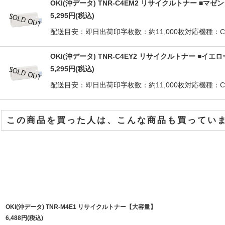
OKI(沖データ) TNR-C4EM2 リサイクルトナー ■マ
5,295
円
(税込)
配送目安：即日出荷印字枚数：約11,000枚対応機種：C710dnO
OKI(沖データ) TNR-C4EY2 リサイクルトナー ■イ
5,295
円
(税込)
配送目安：即日出荷印字枚数：約11,000枚対応機種：C710dnO
この商品を買った人は、こんな商品も買ってい
OKI(沖データ) TNR-M4E1 リサイクルトナー【大容量】
6,488
円
(税込)