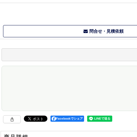
問合せ・見積依頼
Facebookでシェア