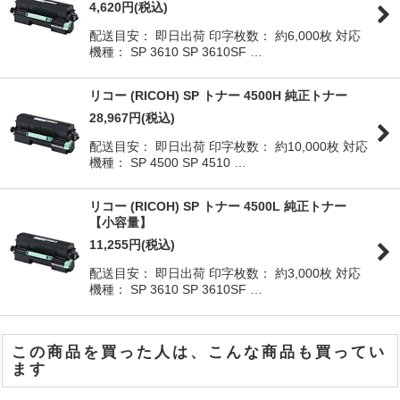
4,620
円
(税込)
配送目安： 即日出荷 印字枚数： 約6,000枚 対応
機種： SP 3610 SP 3610SF …
リコー (RICOH) SP トナー 4500H 純正トナー
28,967
円
(税込)
配送目安： 即日出荷 印字枚数： 約10,000枚 対応
機種： SP 4500 SP 4510 …
リコー (RICOH) SP トナー 4500L 純正トナー
【小容量】
11,255
円
(税込)
配送目安： 即日出荷 印字枚数： 約3,000枚 対応
機種： SP 3610 SP 3610SF …
この商品を買った人は、こんな商品も買ってい
ます