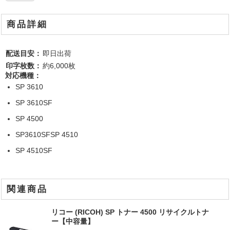
商品詳細
配送目安：
即日出荷
印字枚数：
約6,000枚
対応機種：
SP 3610
SP 3610SF
SP 4500
SP3610SFSP 4510
SP 4510SF
関連商品
リコー (RICOH) SP トナー 4500 リサイクルトナ
ー【中容量】