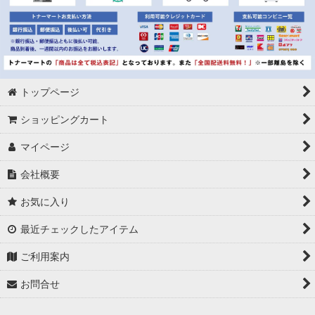
トップページ
ショッピングカート
マイページ
会社概要
お気に入り
最近チェックしたアイテム
ご利用案内
お問合せ