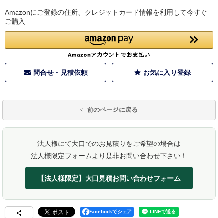
Amazonにご登録の住所、クレジットカード情報を利用して今すぐ
ご購入
問合せ・見積依頼
お気に入り登録
前のページに戻る
法人様にて大口でのお見積りをご希望の場合は
法人様限定フォームより是非お問い合わせ下さい！
【法人様限定】大口見積お問い合わせフォーム
Facebookでシェア