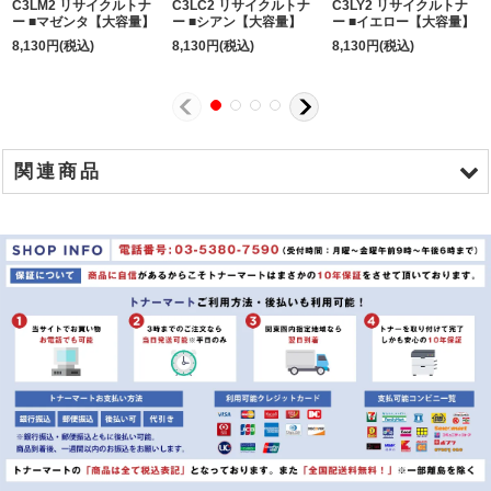
C3LM2 リサイクルトナ
C3LC2 リサイクルトナ
C3LY2 リサイクルトナ
ー ■マゼンタ【大容量】
ー ■シアン【大容量】
ー ■イエロー【大容量】
8,130
円
(税込)
8,130
円
(税込)
8,130
円
(税込)
関連商品
商品名
オキ TNR-C3LK2 リサイクルトナー ■ブラック【大容量】
オキ TNR-C3LY2 リサイクルトナー ■イエロー【大容量】
オキ TNR-C3LM2 リサイクルトナー ■マゼンダ【大容量】
オキ TNR-C3LC2 リサイクルトナー ■シアン【大容量】
オキ ID-C3LK リサイクル イメージドラム ■ブラック
オキ ID-C3LY リサイクル イメージドラム ■イエロー
オキ ID-C3LM リサイクル イメージドラム ■マゼンダ
オキ ID-C3LC リサイクル イメージドラム ■シアン
オキ TNR-C3LK2 純正トナー ■ブラック【大容量】