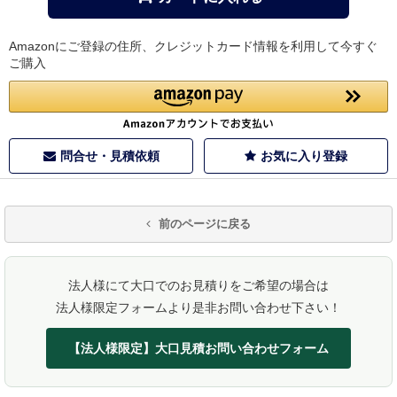
Amazonにご登録の住所、クレジットカード情報を利用して今すぐ
ご購入
問合せ・見積依頼
お気に入り登録
前のページに戻る
法人様にて大口でのお見積りをご希望の場合は
法人様限定フォームより是非お問い合わせ下さい！
【法人様限定】大口見積お問い合わせフォーム