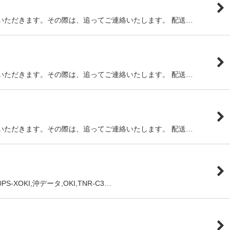
いただきます。その際は、追ってご連絡いたします。 配送…
いただきます。その際は、追ってご連絡いたします。 配送…
いただきます。その際は、追ってご連絡いたします。 配送…
-XOKI,沖データ,OKI,TNR-C3…