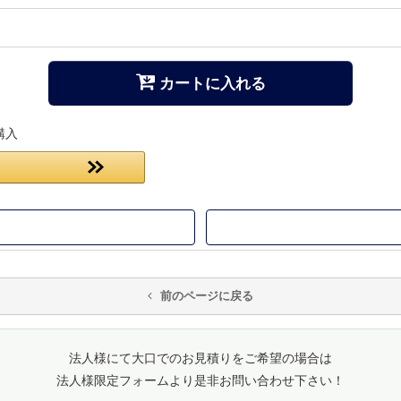
カートに入れる
購入
前のページに戻る
法人様にて大口でのお見積りをご希望の場合は
法人様限定フォームより是非お問い合わせ下さい！