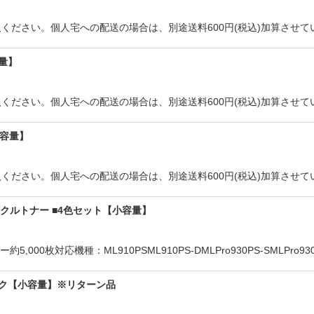
ください。個人宅への配送の場合は、別途送料600円(税込)加算させて
容量】
ください。個人宅への配送の場合は、別途送料600円(税込)加算させて
小容量】
ください。個人宅への配送の場合は、別途送料600円(税込)加算させて
リサイクルトナー ■4色セット【小容量】
0枚対応機種：ML910PSML910PS-DMLPro930PS-SMLPro930PS
ブラック【小容量】※リターン品