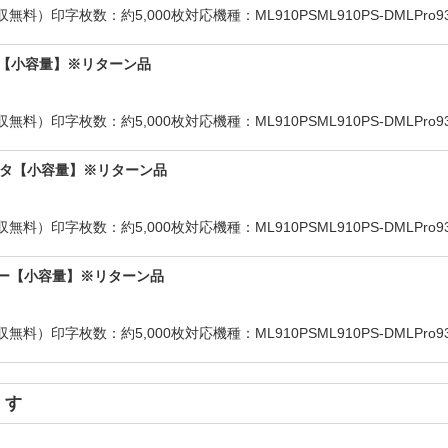
枚数：約5,000枚対応機種：ML910PSML910PS-DMLPro930PS-S
シアン【小容量】※リターン品
枚数：約5,000枚対応機種：ML910PSML910PS-DMLPro930PS-S
マゼンタ【小容量】※リターン品
枚数：約5,000枚対応機種：ML910PSML910PS-DMLPro930PS-S
イエロー【小容量】※リターン品
枚数：約5,000枚対応機種：ML910PSML910PS-DMLPro930PS-S
ます