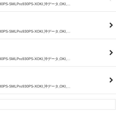
MLPro930PS-XOKI,沖データ,OKI,…
MLPro930PS-XOKI,沖データ,OKI,…
MLPro930PS-XOKI,沖データ,OKI,…
MLPro930PS-XOKI,沖データ,OKI,…