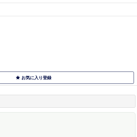
お気に入り登録