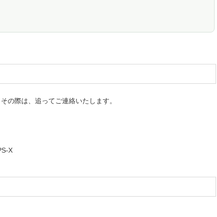
。その際は、追ってご連絡いたします。
PS-X