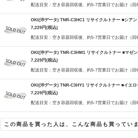
配送目安：空き容器回収後、約5-7営業日でお届け（回収無料）印字
OKI(沖データ) TNR-C3HC1 リサイクルトナー ■
7,229
円
(税込)
配送目安：空き容器回収後、約5-7営業日でお届け（回収無料）印字
OKI(沖データ) TNR-C3HM1 リサイクルトナー ■
7,229
円
(税込)
配送目安：空き容器回収後、約5-7営業日でお届け（回収無料）印字
OKI(沖データ) TNR-C3HY1 リサイクルトナー ■
7,229
円
(税込)
配送目安：空き容器回収後、約5-7営業日でお届け（回収無料）印字
この商品を買った人は、こんな商品も買ってい