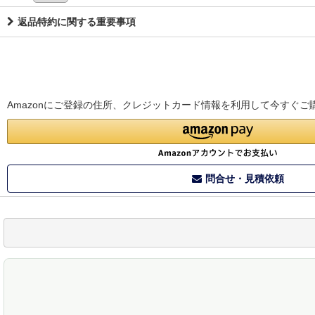
返品特約に関する重要事項
Amazonにご登録の住所、クレジットカード情報を利用して今すぐご
問合せ・見積依頼