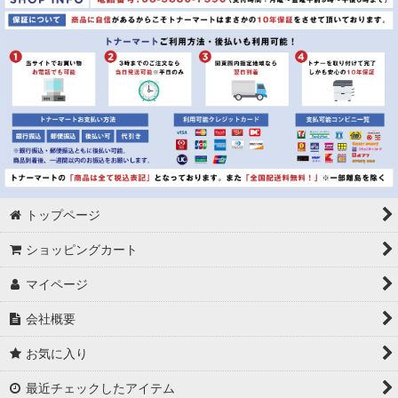
トップページ
ショッピングカート
マイページ
会社概要
お気に入り
最近チェックしたアイテム