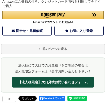
Amazonにご登録の住所、クレジットカード情報を利用して今すぐ
ご購入
問合せ・見積依頼
お気に入り登録
前のページに戻る
法人様にて大口でのお見積りをご希望の場合は
法人様限定フォームより是非お問い合わせ下さい！
【法人様限定】大口見積お問い合わせフォーム
Facebookでシェア