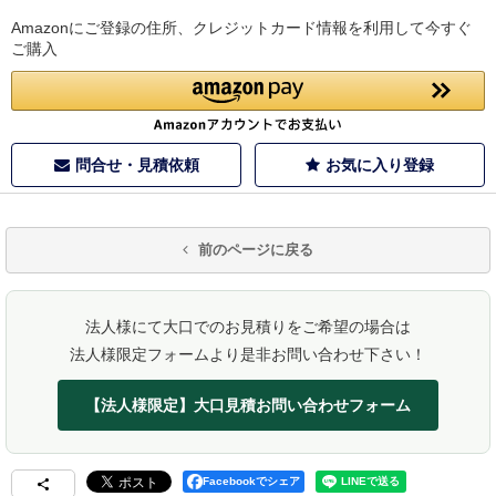
Amazonにご登録の住所、クレジットカード情報を利用して今すぐ
ご購入
問合せ・見積依頼
お気に入り登録
前のページに戻る
法人様にて大口でのお見積りをご希望の場合は
法人様限定フォームより是非お問い合わせ下さい！
【法人様限定】大口見積お問い合わせフォーム
Facebookでシェア