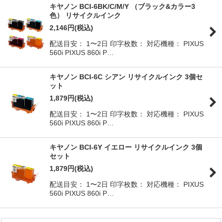
キヤノン BCI-6BK/C/M/Y （ブラック&カラー3
色） リサイクルインク
2,146
円
(税込)
配送目安： 1〜2日 印字枚数： 対応機種： PIXUS
560i PIXUS 860i P…
キヤノン BCI-6C シアン リサイクルインク 3個セ
ット
1,879
円
(税込)
配送目安： 1〜2日 印字枚数： 対応機種： PIXUS
560i PIXUS 860i P…
キヤノン BCI-6Y イエロー リサイクルインク 3個
セット
1,879
円
(税込)
配送目安： 1〜2日 印字枚数： 対応機種： PIXUS
560i PIXUS 860i P…