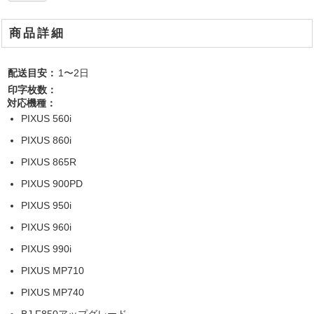
商品詳細
配送目安：
1〜2日
印字枚数：
対応機種：
PIXUS 560i
PIXUS 860i
PIXUS 865R
PIXUS 900PD
PIXUS 950i
PIXUS 960i
PIXUS 990i
PIXUS MP710
PIXUS MP740