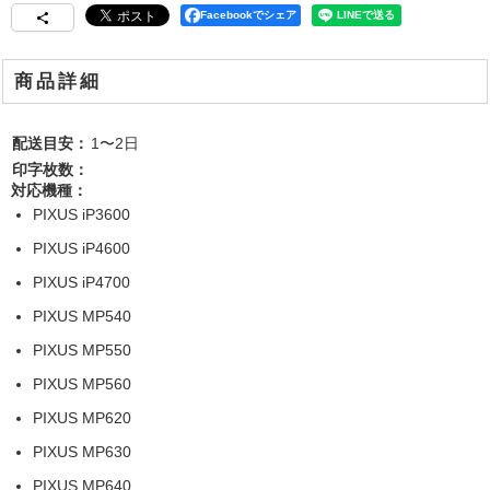
Facebookでシェア
商品詳細
配送目安：
1〜2日
印字枚数：
対応機種：
PIXUS iP3600
PIXUS iP4600
PIXUS iP4700
PIXUS MP540
PIXUS MP550
PIXUS MP560
PIXUS MP620
PIXUS MP630
PIXUS MP640