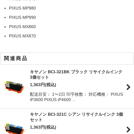
PIXUS MP980
PIXUS MP990
PIXUS MX860
PIXUS MX870
関連商品
キヤノン BCI-321BK ブラック リサイクルインク
3個セット
1,363
円
(税込)
配送目安： 1〜2日 印字枚数： 対応機種： PIXUS
iP3600 PIXUS iP4600 …
キヤノン BCI-321C シアン リサイクルインク 3個
セット
1,363
円
(税込)