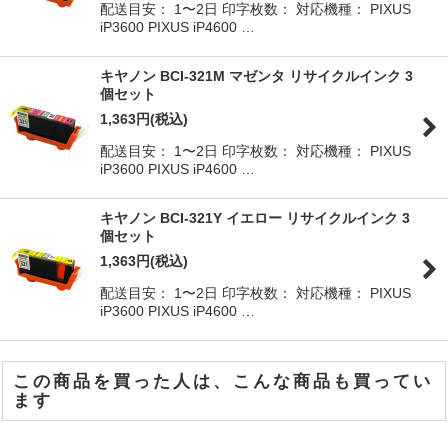
配送目安： 1〜2日 印字枚数： 対応機種： PIXUS
iP3600 PIXUS iP4600 …
キヤノン BCI-321M マゼンタ リサイクルインク 3
個セット
1,363
円
(税込)
配送目安： 1〜2日 印字枚数： 対応機種： PIXUS
iP3600 PIXUS iP4600 …
キヤノン BCI-321Y イエロー リサイクルインク 3
個セット
1,363
円
(税込)
配送目安： 1〜2日 印字枚数： 対応機種： PIXUS
iP3600 PIXUS iP4600 …
この商品を買った人は、こんな商品も買ってい
ます