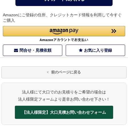
Amazonにご登録の住所、クレジットカード情報を利用して今すぐ
ご購入
問合せ・見積依頼
お気に入り登録
前のページに戻る
法人様にて大口でのお見積りをご希望の場合は
法人様限定フォームより是非お問い合わせ下さい！
【法人様限定】大口見積お問い合わせフォーム