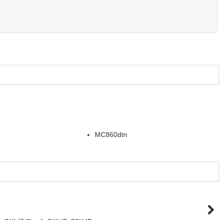
MC860dtn