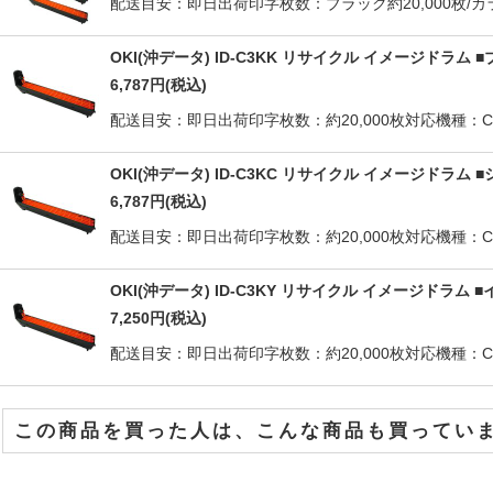
配送目安：即日出荷印字枚数：ブラック約20,000枚/カラー約20,0
OKI(沖データ) ID-C3KK リサイクル イメージドラム 
6,787
円
(税込)
配送目安：即日出荷印字枚数：約20,000枚対応機種：C810dnC81
OKI(沖データ) ID-C3KC リサイクル イメージドラム 
6,787
円
(税込)
配送目安：即日出荷印字枚数：約20,000枚対応機種：C810dnC81
OKI(沖データ) ID-C3KY リサイクル イメージドラム 
7,250
円
(税込)
配送目安：即日出荷印字枚数：約20,000枚対応機種：C810dnC810
この商品を買った人は、こんな商品も買ってい