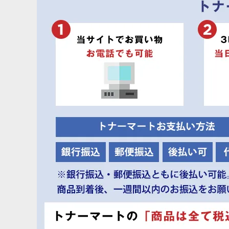
オキ ID-C3KC リサイクル イメージドラム ■シアン
オキ ID-C3KM リサイクル イメージドラム ■マゼンダ
オキ ID-C3KY リサイクル イメージドラム ■イエロー
オキ TNR-C3KK1 純正トナー ■ブラック【大容量】
オキ TNR-C3KC1 純正トナー ■シアン【大容量】
オキ TNR-C3KM1 純正トナー ■マゼンダ【大容量】
オキ TNR-C3KY1 純正トナー ■イエロー【大容量】
オキ TNR-C3KK3 純正トナー ■ブラック【小容量】
オキ TNR-C3KC3 純正トナー ■シアン【小容量】
オキ TNR-C3KM3 純正トナー ■マゼンダ【小容量】
オキ TNR-C3KY3 純正トナー ■イエロー【小容量】
オキ ID-C3KK 純正 イメージドラム ■ブラック
オキ ID-C3KC 純正 イメージドラム ■シアン
オキ ID-C3KM 純正 イメージドラム ■マゼンダ
オキ ID-C3KY 純正 イメージドラム ■イエロー