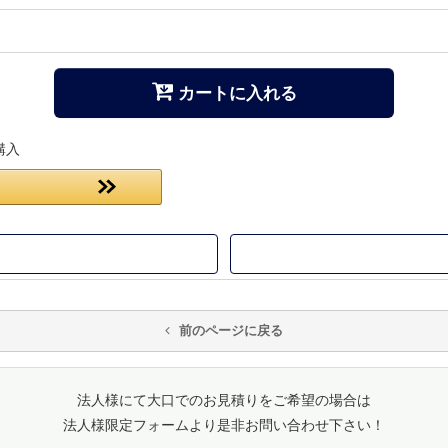
カートに入れる
購入
前のページに戻る
法人様にて大口でのお見積りをご希望の場合は
法人様限定フォームより是非お問い合わせ下さい！