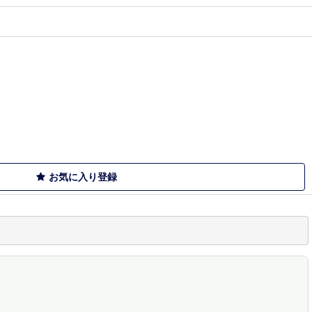
お気に入り登録