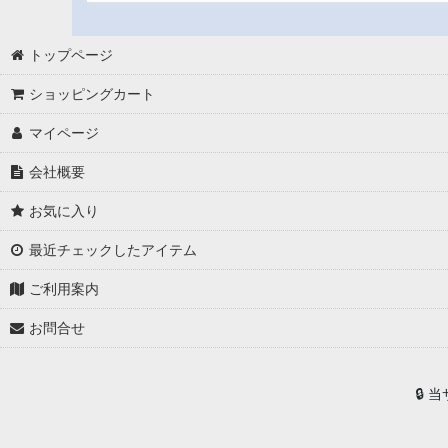
トップページ
ショッピングカート
マイページ
会社概要
お気に入り
最近チェックしたアイテム
ご利用案内
お問合せ
🔒