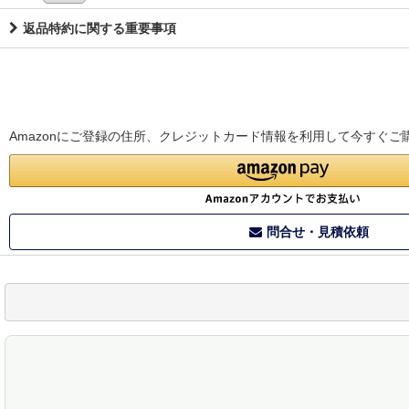
返品特約に関する重要事項
Amazonにご登録の住所、クレジットカード情報を利用して今すぐご
問合せ・見積依頼