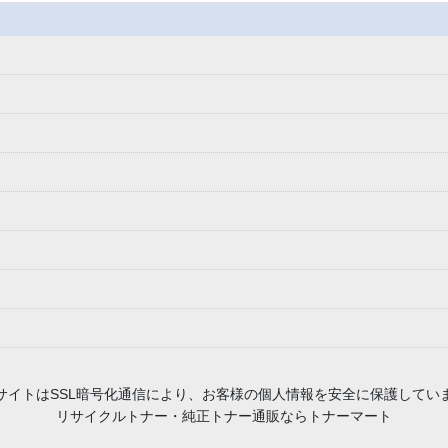
 当サイトはSSL暗号化通信により、お客様の個人情報を安全に保護してい
リサイクルトナー・純正トナー通販ならトナーマート