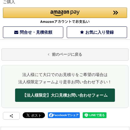
ご購入
問合せ・見積依頼
お気に入り登録
前のページに戻る
法人様にて大口でのお見積りをご希望の場合は
法人様限定フォームより是非お問い合わせ下さい！
【法人様限定】大口見積お問い合わせフォーム
Facebookでシェア