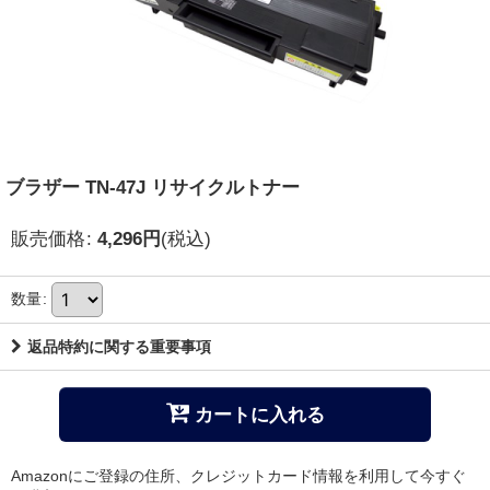
ブラザー TN-47J リサイクルトナー
販売価格
:
4,296
円
(税込)
数量
:
返品特約に関する重要事項
カートに入れる
Amazonにご登録の住所、クレジットカード情報を利用して今すぐ