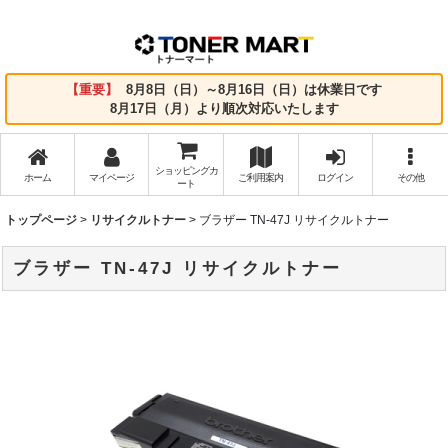
【重要】
8月8日（日）～8月16日（日）は休業日です
8月17日（月）より順次対応いたします
ショッピングカ
ホーム
マイページ
ご利用案内
ログイン
その他
ート
トップページ
>
リサイクルトナー
>
ブラザー TN-47J リサイクルトナー
ブラザー TN-47J リサイクルトナー