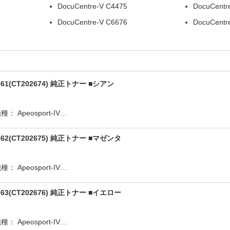
DocuCentre-V C4475
DocuCentr
DocuCentre-V C6676
DocuCentr
CT202674) 純正トナー ■シアン
Apeosport-IV…
(CT202675) 純正トナー ■マゼンタ
Apeosport-IV…
(CT202676) 純正トナー ■イエロー
Apeosport-IV…