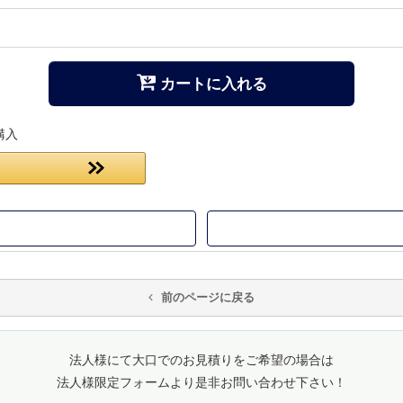
カートに入れる
購入
前のページに戻る
法人様にて大口でのお見積りをご希望の場合は
法人様限定フォームより是非お問い合わせ下さい！