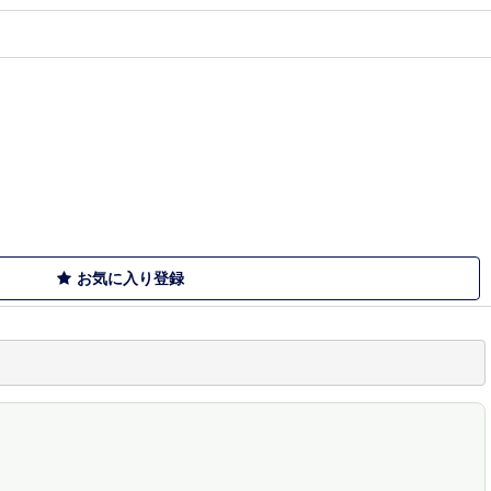
お気に入り登録