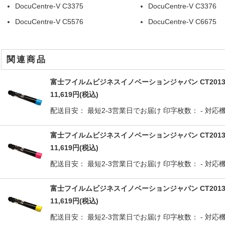
DocuCentre-V C3375
DocuCentre-V C3376
DocuCentre-V C5576
DocuCentre-V C6675
関連商品
富士フイルムビジネスイノベーションジャパン CT201361(
11,619
円
(税込)
配送目安： 最短2-3営業日でお届け 印字枚数： - 対応機種： 
富士フイルムビジネスイノベーションジャパン CT201362
11,619
円
(税込)
配送目安： 最短2-3営業日でお届け 印字枚数： - 対応機種： 
富士フイルムビジネスイノベーションジャパン CT201363
11,619
円
(税込)
配送目安： 最短2-3営業日でお届け 印字枚数： - 対応機種： 