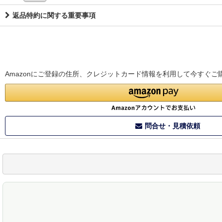
返品特約に関する重要事項
Amazonにご登録の住所、クレジットカード情報を利用して今すぐご
問合せ・見積依頼