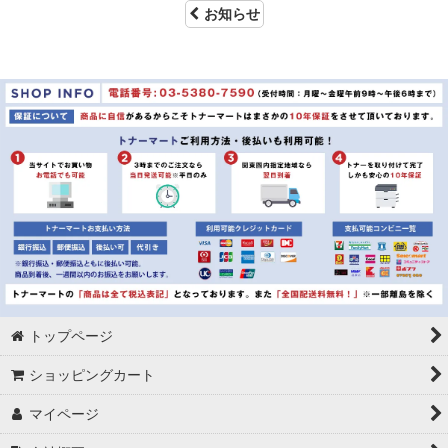
お知らせ
トップページ
ショッピングカート
マイページ