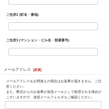
ご住所2
(町名・番地)
ご住所3
(マンション・ビル名・部屋番号)
メールアドレス
[
必須
]
メールアドレスをお間違えの場合はお返事が届きません。ご注
意ください。
また、弊店からのお返事が迷惑メールとして処理される場合が
ございますので、迷惑メールフォルダもご確認ください。