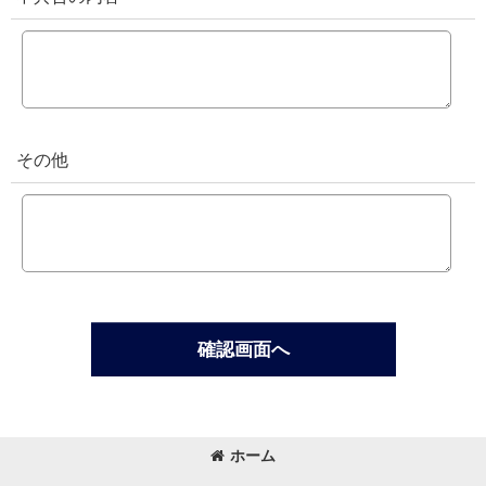
その他
確認画面へ
ホーム