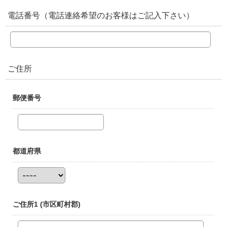
電話番号（電話連絡希望のお客様はご記入下さい）
ご住所
郵便番号
都道府県
ご住所1
(市区町村郡)