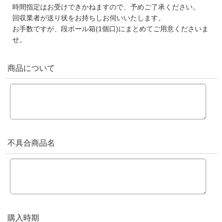
時間指定はお受けできかねますので、予めご了承ください。
回収業者が送り状をお持ちしお伺いいたします。
お手数ですが、段ボール箱(1個口)にまとめてご用意くださいま
せ。
商品について
不具合商品名
購入時期