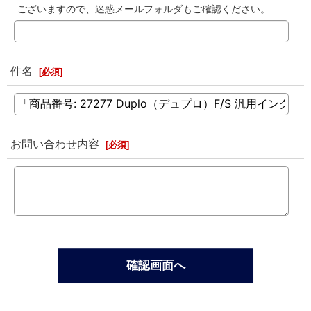
ございますので、迷惑メールフォルダもご確認ください。
件名
[
必須
]
お問い合わせ内容
[
必須
]
確認画面へ