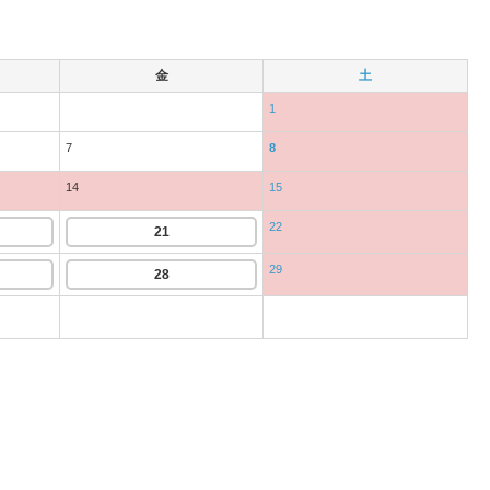
金
土
1
7
8
14
15
22
21
29
28