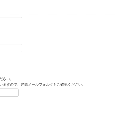
ださい。
いますので、迷惑メールフォルダもご確認ください。