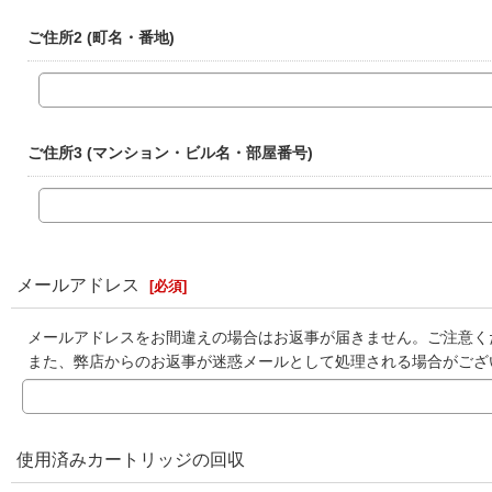
ご住所2
(町名・番地)
ご住所3
(マンション・ビル名・部屋番号)
メールアドレス
[
必須
]
メールアドレスをお間違えの場合はお返事が届きません。ご注意く
また、弊店からのお返事が迷惑メールとして処理される場合がござ
使用済みカートリッジの回収