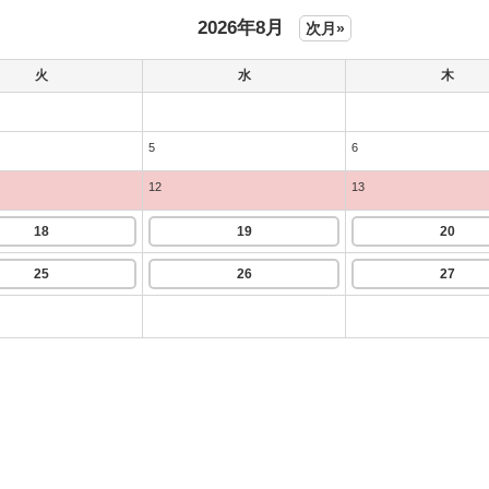
2026年8月
次月»
火
水
木
5
6
12
13
18
19
20
25
26
27
。