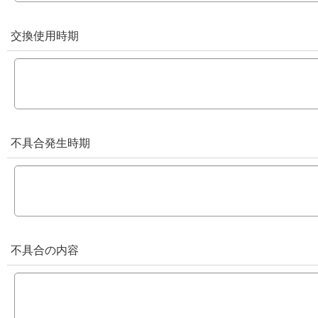
交換使用時期
不具合発生時期
不具合の内容