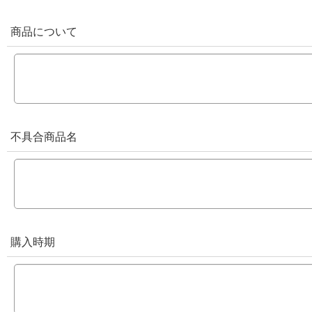
商品について
不具合商品名
購入時期