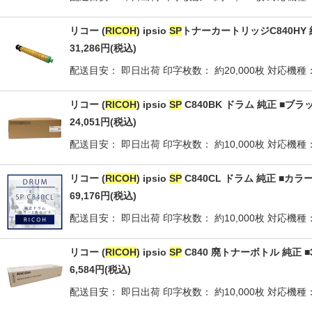
リコー (
RICOH
) ipsio
SP
トナーカートリッジC840HY
31,286
円
(税込)
配送目安： 即日出荷 印字枚数： 約20,000枚 対応機種
リコー (
RICOH
) ipsio
SP
C840BK ドラム 純正 ■ブラ
24,051
円
(税込)
配送目安： 即日出荷 印字枚数： 約10,000枚 対応機種
リコー (
RICOH
) ipsio
SP
C840CL ドラム 純正 ■カラ
69,176
円
(税込)
配送目安： 即日出荷 印字枚数： 約10,000枚 対応機種
リコー (
RICOH
) ipsio
SP
C840 廃トナーボトル 純正 
6,584
円
(税込)
配送目安： 即日出荷 印字枚数： 約10,000枚 対応機種