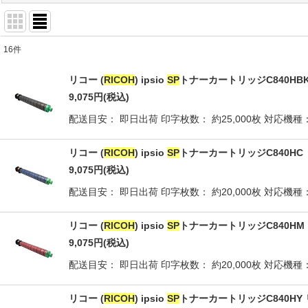
16
件
商品検索
:
リコー (
RICOH
) ipsio
SP
トナーカートリッジC840HB
表示数
:
9,075
円
(税込)
配送目安： 即日出荷 印字枚数： 約25,000枚 対応機種
並び順
:
リコー (
RICOH
) ipsio
SP
トナーカートリッジC840HC
9,075
円
(税込)
配送目安： 即日出荷 印字枚数： 約20,000枚 対応機種
リコー (
RICOH
) ipsio
SP
トナーカートリッジC840HM
9,075
円
(税込)
配送目安： 即日出荷 印字枚数： 約20,000枚 対応機種
リコー (
RICOH
) ipsio
SP
トナーカートリッジC840HY