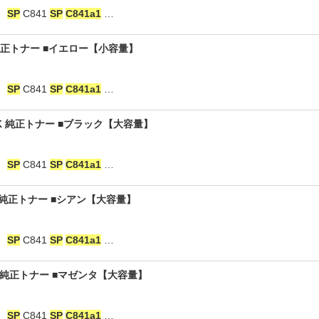
：
SP
C841
SP
C841a1
…
純正トナー ■イエロー【小容量】
：
SP
C841
SP
C841a1
…
K 純正トナー ■ブラック【大容量】
：
SP
C841
SP
C841a1
…
 純正トナー ■シアン【大容量】
：
SP
C841
SP
C841a1
…
 純正トナー ■マゼンタ【大容量】
：
SP
C841
SP
C841a1
…