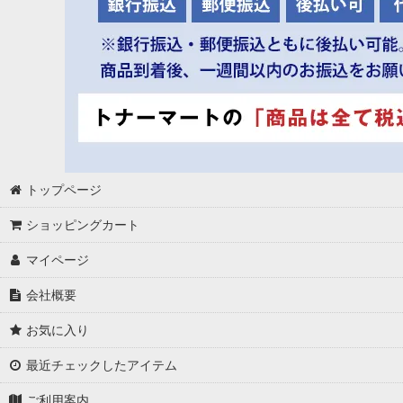
トップページ
ショッピングカート
マイページ
会社概要
お気に入り
最近チェックしたアイテム
ご利用案内