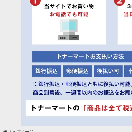
トップページ