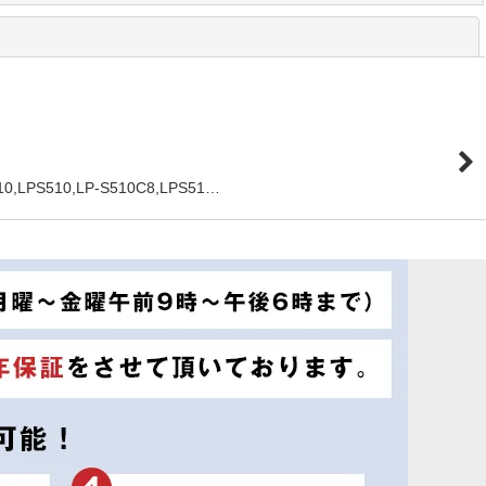
閉じる
10,LPS510,LP-S510C8,LPS51…