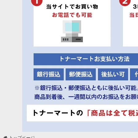
トップページ