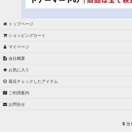
トップページ
ショッピングカート
マイページ
会社概要
お気に入り
最近チェックしたアイテム
ご利用案内
お問合せ
🔒