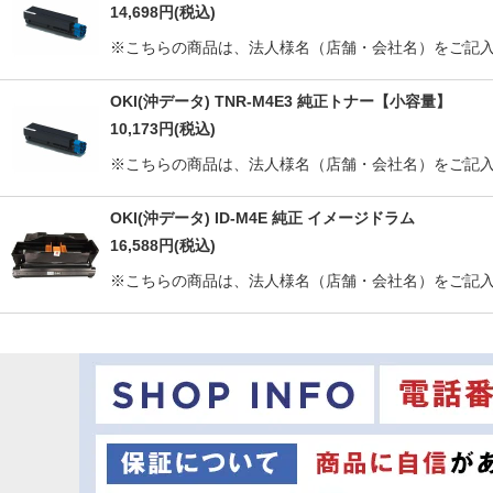
14,698
円
(税込)
※こちらの商品は、法人様名（店舗・会社名）をご記入
OKI(沖データ) TNR-M4E3 純正トナー【小容量】
10,173
円
(税込)
※こちらの商品は、法人様名（店舗・会社名）をご記入
OKI(沖データ) ID-M4E 純正 イメージドラム
16,588
円
(税込)
※こちらの商品は、法人様名（店舗・会社名）をご記入