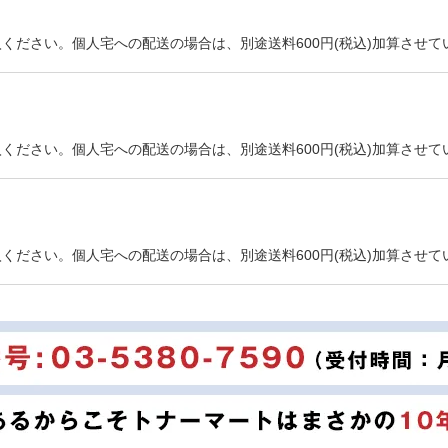
ください。個人宅への配送の場合は、別途送料600円(税込)加算させて
ください。個人宅への配送の場合は、別途送料600円(税込)加算させて
ください。個人宅への配送の場合は、別途送料600円(税込)加算させて