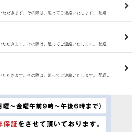
いただきます。その際は、追ってご連絡いたします。 配送…
いただきます。その際は、追ってご連絡いたします。 配送…
いただきます。その際は、追ってご連絡いたします。 配送…